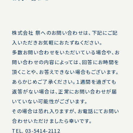
株式会社 祭へのお問い合わせは、下記にご記
入いただきお気軽におたずねください。
多数お問い合わせをいただいている場合や、お
問い合わせの内容によっては、回答にお時間を
頂くことや、お答えできない場合もございます。
あらかじめご了承ください。１週間を過ぎても
返答がない場合は、正常にお問い合わせが届
いていない可能性がございます。
その場合は恐れ入りますが、お電話にてお問い
合わせいただけましたら幸いです。
TEL. 03-5414-2112