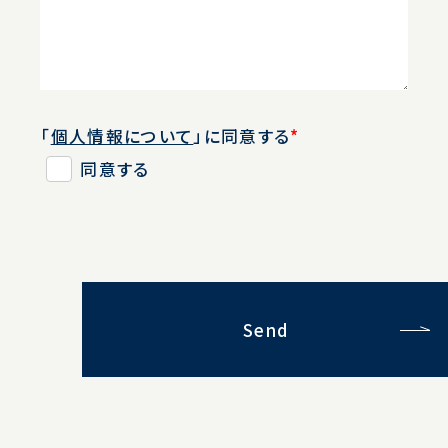
「
個人情報について
」に同意する
*
同意する
Send