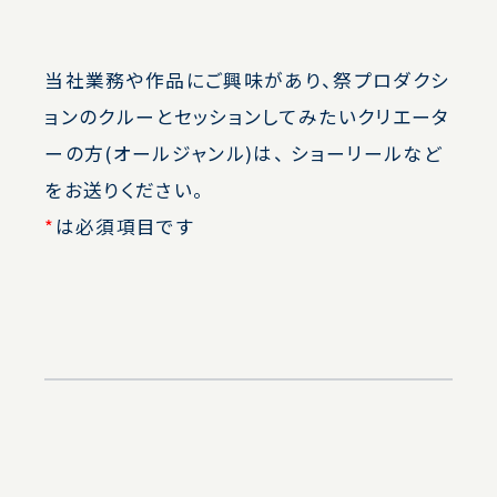
当社業務や作品にご興味があり、祭プロダクシ
ョンのクルーとセッションしてみたいクリエータ
ーの方(オールジャンル)は、 ショーリールなど
をお送りください。
*
は必須項目です