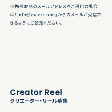
※携帯電話のメールアドレスをご利用の場合
は「info＠mazri.com」からのメールが受信で
きるようにご設定ください。
Creator Reel
クリエーター・リール募集