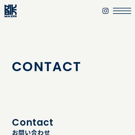
CONTACT
Contact
お問い合わせ