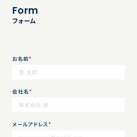
Form
フォーム
代表挨拶
会社概要
What we do
お名前
*
CONTACT
会社名
*
THE PERMANENT PICTURES
メールアドレス
*