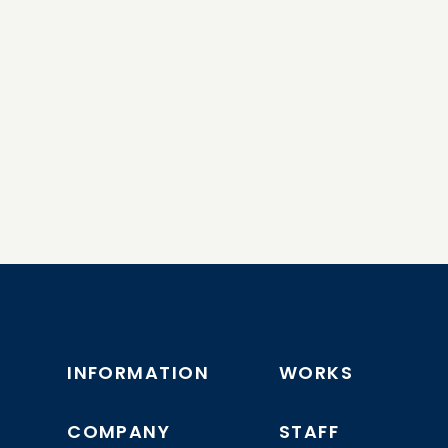
INFORMATION
WORKS
COMPANY
STAFF