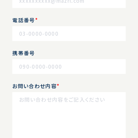
電話番号
*
携帯番号
お問い合わせ内容
*